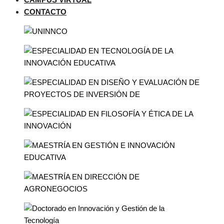
CONTACTO