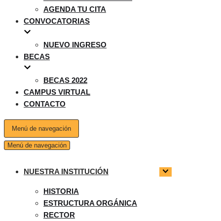
AGENDA TU CITA
CONVOCATORIAS
NUEVO INGRESO
BECAS
BECAS 2022
CAMPUS VIRTUAL
CONTACTO
Menú de navegación
Menú de navegación
NUESTRA INSTITUCIÓN
HISTORIA
ESTRUCTURA ORGÁNICA
RECTOR