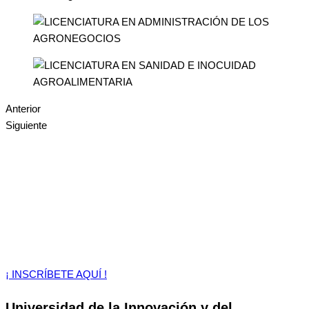
Anterior
Siguiente
¡ INSCRÍBETE AQUÍ !
Universidad de la Innovación y del