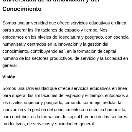
Conocimiento
Somos una universidad que ofrece servicios educativos en línea
para superar las limitaciones de espacio y tiempo. Nos
enfocamos en los niveles de licenciatura y posgrado, con esencia
humanista y centrados en la innovación y la gestión del
conocimiento, contribuyendo así, en la formación de capital
humano de los sectores productivos, de servicio y la sociedad en
general.
Visión
Somos una Universidad que ofrece servicios educativos en línea
para superar las limitaciones del espacio y el tiempo, enfocados a
los niveles superior y posgrado, tomando como eje medular la
innovación y la gestión del conocimiento con esencia humanista,
para contribuir en la formación de capital humano de los sectores
productivos, de servicios y sociedad en general.