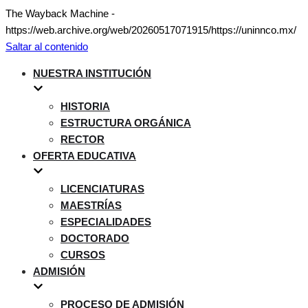
The Wayback Machine -
https://web.archive.org/web/20260517071915/https://uninnco.mx/
Saltar al contenido
NUESTRA INSTITUCIÓN
HISTORIA
ESTRUCTURA ORGÁNICA
RECTOR
OFERTA EDUCATIVA
LICENCIATURAS
MAESTRÍAS
ESPECIALIDADES
DOCTORADO
CURSOS
ADMISIÓN
PROCESO DE ADMISIÓN