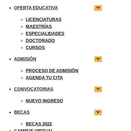
OFERTA EDUCATIVA
LICENCIATURAS
MAESTRÍAS
ESPECIALIDADES
DOCTORADO
CURSOS
ADMISIÓN
PROCESO DE ADMISIÓN
AGENDA TU CITA
CONVOCATORIAS
NUEVO INGRESO
BECAS
BECAS 2022
CAMPUS VIRTUAL