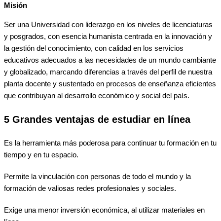
Misión
Ser una Universidad con liderazgo en los niveles de licenciaturas
y posgrados, con esencia humanista centrada en la innovación y
la gestión del conocimiento, con calidad en los servicios
educativos adecuados a las necesidades de un mundo cambiante
y globalizado, marcando diferencias a través del perfil de nuestra
planta docente y sustentado en procesos de enseñanza eficientes
que contribuyan al desarrollo económico y social del país.
5 Grandes ventajas de estudiar en línea
Es la herramienta más poderosa para continuar tu formación en tu
tiempo y en tu espacio.
Permite la vinculación con personas de todo el mundo y la
formación de valiosas redes profesionales y sociales.
Exige una menor inversión económica, al utilizar materiales en