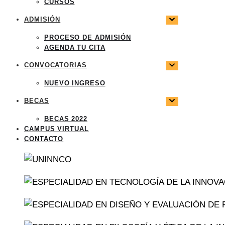
CURSOS
ADMISIÓN
PROCESO DE ADMISIÓN
AGENDA TU CITA
CONVOCATORIAS
NUEVO INGRESO
BECAS
BECAS 2022
CAMPUS VIRTUAL
CONTACTO