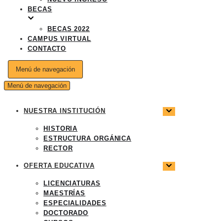
BECAS
BECAS 2022
CAMPUS VIRTUAL
CONTACTO
Menú de navegación
Menú de navegación
NUESTRA INSTITUCIÓN
HISTORIA
ESTRUCTURA ORGÁNICA
RECTOR
OFERTA EDUCATIVA
LICENCIATURAS
MAESTRÍAS
ESPECIALIDADES
DOCTORADO