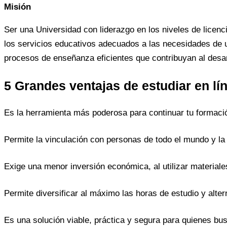
Misión
Ser una Universidad con liderazgo en los niveles de licenc
los servicios educativos adecuados a las necesidades de u
procesos de enseñanza eficientes que contribuyan al desar
5 Grandes ventajas de estudiar en lí
Es la herramienta más poderosa para continuar tu formació
Permite la vinculación con personas de todo el mundo y la
Exige una menor inversión económica, al utilizar materiale
Permite diversificar al máximo las horas de estudio y altern
Es una solución viable, práctica y segura para quienes bus