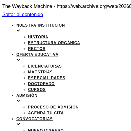
The Wayback Machine - https://web.archive.org/web/20260
Saltar al contenido
NUESTRA INSTITUCIÓN
HISTORIA
ESTRUCTURA ORGÁNICA
RECTOR
OFERTA EDUCATIVA
LICENCIATURAS
MAESTRÍAS
ESPECIALIDADES
DOCTORADO
CURSOS
ADMISIÓN
PROCESO DE ADMISIÓN
AGENDA TU CITA
CONVOCATORIAS
NUEVO INGRESO