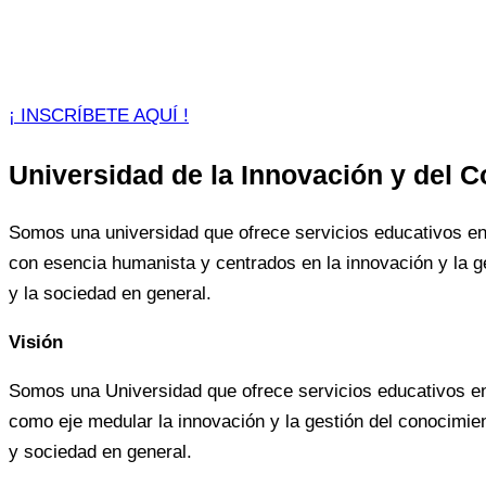
¡ INSCRÍBETE AQUÍ !
Universidad de la Innovación y del 
Somos una universidad que ofrece servicios educativos en 
con esencia humanista y centrados en la innovación y la ge
y la sociedad en general.
Visión
Somos una Universidad que ofrece servicios educativos en 
como eje medular la innovación y la gestión del conocimien
y sociedad en general.