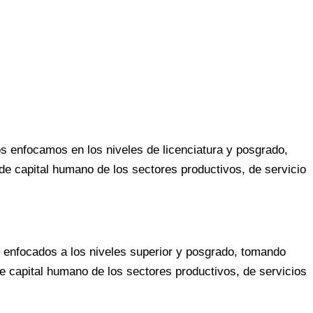
s enfocamos en los niveles de licenciatura y posgrado,
de capital humano de los sectores productivos, de servicio
, enfocados a los niveles superior y posgrado, tomando
e capital humano de los sectores productivos, de servicios