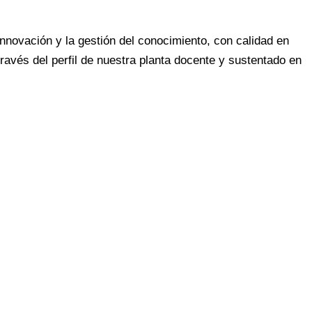
nnovación y la gestión del conocimiento, con calidad en
avés del perfil de nuestra planta docente y sustentado en