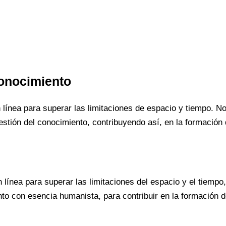
Conocimiento
línea para superar las limitaciones de espacio y tiempo. No
stión del conocimiento, contribuyendo así, en la formación 
línea para superar las limitaciones del espacio y el tiempo
to con esencia humanista, para contribuir en la formación d