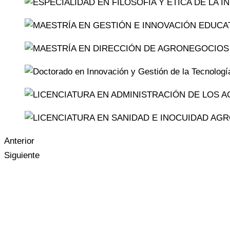
Anterior
Siguiente