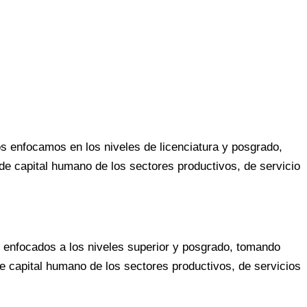
s enfocamos en los niveles de licenciatura y posgrado,
de capital humano de los sectores productivos, de servicio
, enfocados a los niveles superior y posgrado, tomando
e capital humano de los sectores productivos, de servicios