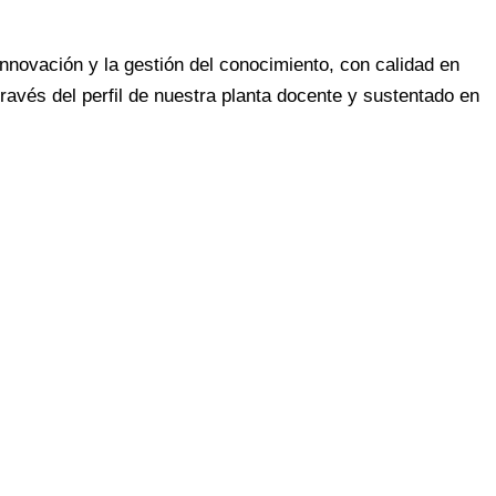
nnovación y la gestión del conocimiento, con calidad en
avés del perfil de nuestra planta docente y sustentado en