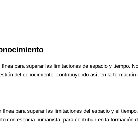
Conocimiento
línea para superar las limitaciones de espacio y tiempo. No
stión del conocimiento, contribuyendo así, en la formación 
línea para superar las limitaciones del espacio y el tiempo
to con esencia humanista, para contribuir en la formación d