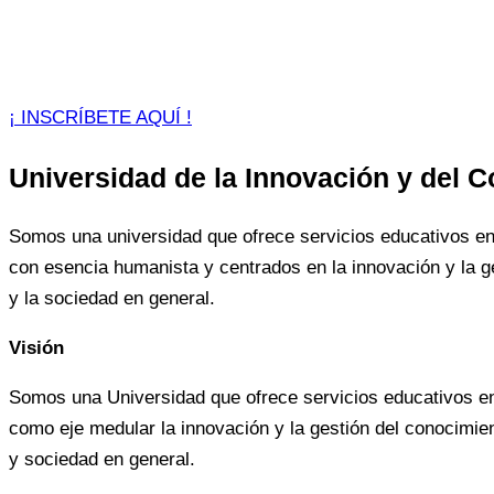
¡ INSCRÍBETE AQUÍ !
Universidad de la Innovación y del 
Somos una universidad que ofrece servicios educativos en 
con esencia humanista y centrados en la innovación y la ge
y la sociedad en general.
Visión
Somos una Universidad que ofrece servicios educativos en 
como eje medular la innovación y la gestión del conocimien
y sociedad en general.