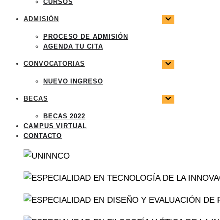
CURSOS
ADMISIÓN
PROCESO DE ADMISIÓN
AGENDA TU CITA
CONVOCATORIAS
NUEVO INGRESO
BECAS
BECAS 2022
CAMPUS VIRTUAL
CONTACTO