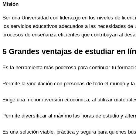
Misión
Ser una Universidad con liderazgo en los niveles de licenc
los servicios educativos adecuados a las necesidades de u
procesos de enseñanza eficientes que contribuyan al desar
5 Grandes ventajas de estudiar en lí
Es la herramienta más poderosa para continuar tu formació
Permite la vinculación con personas de todo el mundo y la
Exige una menor inversión económica, al utilizar materiale
Permite diversificar al máximo las horas de estudio y altern
Es una solución viable, práctica y segura para quienes bus