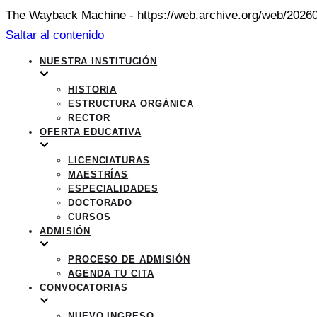
The Wayback Machine - https://web.archive.org/web/20260
Saltar al contenido
NUESTRA INSTITUCIÓN
HISTORIA
ESTRUCTURA ORGÁNICA
RECTOR
OFERTA EDUCATIVA
LICENCIATURAS
MAESTRÍAS
ESPECIALIDADES
DOCTORADO
CURSOS
ADMISIÓN
PROCESO DE ADMISIÓN
AGENDA TU CITA
CONVOCATORIAS
NUEVO INGRESO