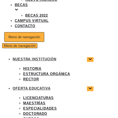
BECAS
BECAS 2022
CAMPUS VIRTUAL
CONTACTO
Menú de navegación
Menú de navegación
NUESTRA INSTITUCIÓN
HISTORIA
ESTRUCTURA ORGÁNICA
RECTOR
OFERTA EDUCATIVA
LICENCIATURAS
MAESTRÍAS
ESPECIALIDADES
DOCTORADO