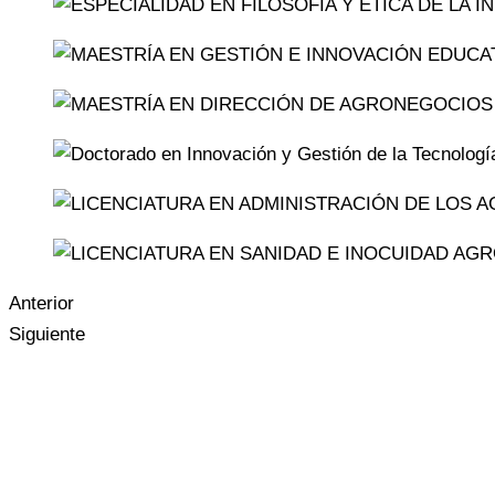
Anterior
Siguiente